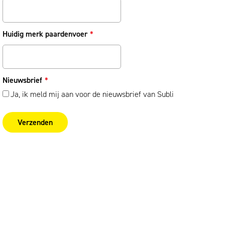
Huidig merk paardenvoer
*
Nieuwsbrief
*
Ja, ik meld mij aan voor de nieuwsbrief van Subli